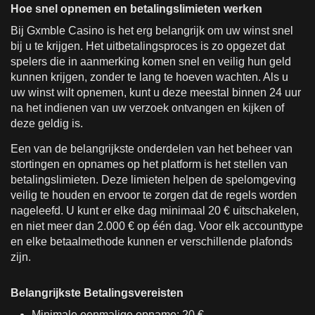
Hoe snel opnemen en betalingslimieten werken
Bij Gxmble Casino is het erg belangrijk om uw winst snel
bij u te krijgen. Het uitbetalingsproces is zo opgezet dat
spelers die in aanmerking komen snel en veilig hun geld
kunnen krijgen, zonder te lang te hoeven wachten. Als u
uw winst wilt opnemen, kunt u deze meestal binnen 24 uur
na het indienen van uw verzoek ontvangen en kijken of
deze geldig is.
Een van de belangrijkste onderdelen van het beheer van
stortingen en opnames op het platform is het stellen van
betalingslimieten. Deze limieten helpen de spelomgeving
veilig te houden en ervoor te zorgen dat de regels worden
nageleefd. U kunt er elke dag minimaal 20 € uitschakelen,
en niet meer dan 2.000 € op één dag. Voor elk accounttype
en elke betaalmethode kunnen er verschillende plafonds
zijn.
Belangrijkste Betalingsvereisten
Minimale eenmalige opname: 20 €