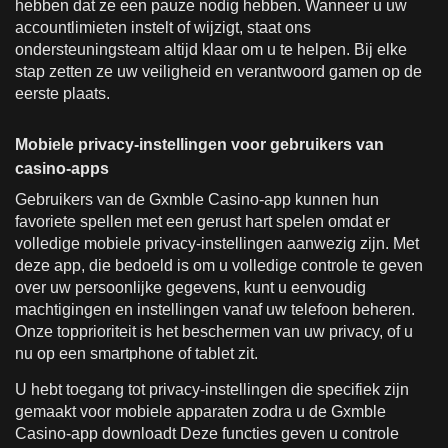
hebben dat ze een pauze nodig hebben. Wanneer u uw
accountlimieten instelt of wijzigt, staat ons
ondersteuningsteam altijd klaar om u te helpen. Bij elke
stap zetten ze uw veiligheid en verantwoord gamen op de
eerste plaats.
Mobiele privacy-instellingen voor gebruikers van
casino-apps
Gebruikers van de Gxmble Casino-app kunnen hun
favoriete spellen met een gerust hart spelen omdat er
volledige mobiele privacy-instellingen aanwezig zijn. Met
deze app, die bedoeld is om u volledige controle te geven
over uw persoonlijke gegevens, kunt u eenvoudig
machtigingen en instellingen vanaf uw telefoon beheren.
Onze topprioriteit is het beschermen van uw privacy, of u
nu op een smartphone of tablet zit.
U hebt toegang tot privacy-instellingen die specifiek zijn
gemaakt voor mobiele apparaten zodra u de Gxmble
Casino-app downloadt Deze functies geven u controle