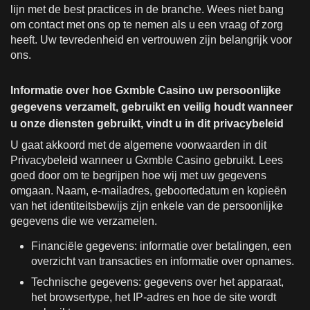
lijn met de best practices in de branche. Wees niet bang
om contact met ons op te nemen als u een vraag of zorg
heeft. Uw tevredenheid en vertrouwen zijn belangrijk voor
ons.
Informatie over hoe Gxmble Casino uw persoonlijke
gegevens verzamelt, gebruikt en veilig houdt wanneer
u onze diensten gebruikt, vindt u in dit privacybeleid
U gaat akkoord met de algemene voorwaarden in dit
Privacybeleid wanneer u Gxmble Casino gebruikt. Lees
goed door om te begrijpen hoe wij met uw gegevens
omgaan. Naam, e-mailadres, geboortedatum en kopieën
van het identiteitsbewijs zijn enkele van de persoonlijke
gegevens die we verzamelen.
Financiële gegevens: informatie over betalingen, een
overzicht van transacties en informatie over opnames.
Technische gegevens: gegevens over het apparaat,
het browsertype, het IP-adres en hoe de site wordt