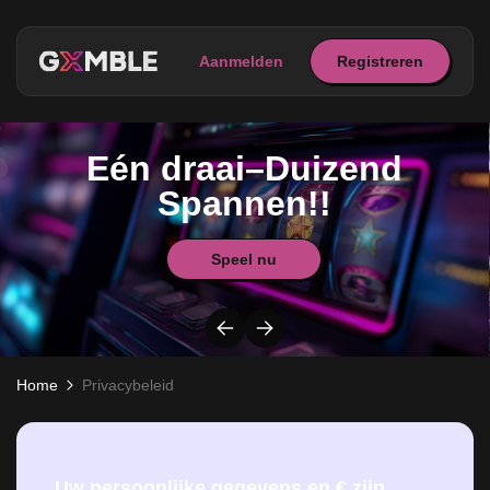
Aanmelden
Registreren
Eén draai–Duizend
Spannen!!
Speel nu
Home
Privacybeleid
Uw persoonlijke gegevens en € zijn