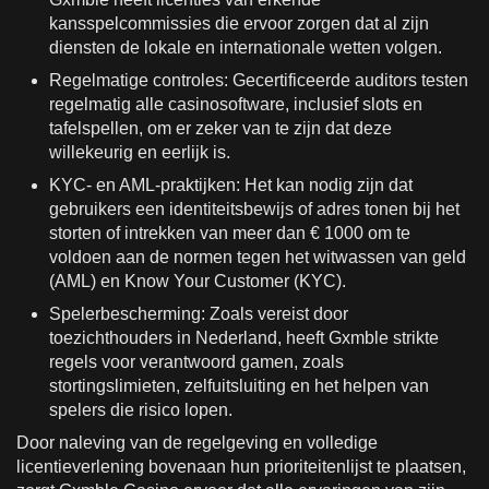
kansspelcommissies die ervoor zorgen dat al zijn
diensten de lokale en internationale wetten volgen.
Regelmatige controles: Gecertificeerde auditors testen
regelmatig alle casinosoftware, inclusief slots en
tafelspellen, om er zeker van te zijn dat deze
willekeurig en eerlijk is.
KYC- en AML-praktijken: Het kan nodig zijn dat
gebruikers een identiteitsbewijs of adres tonen bij het
storten of intrekken van meer dan € 1000 om te
voldoen aan de normen tegen het witwassen van geld
(AML) en Know Your Customer (KYC).
Spelerbescherming: Zoals vereist door
toezichthouders in Nederland, heeft Gxmble strikte
regels voor verantwoord gamen, zoals
stortingslimieten, zelfuitsluiting en het helpen van
spelers die risico lopen.
Door naleving van de regelgeving en volledige
licentieverlening bovenaan hun prioriteitenlijst te plaatsen,