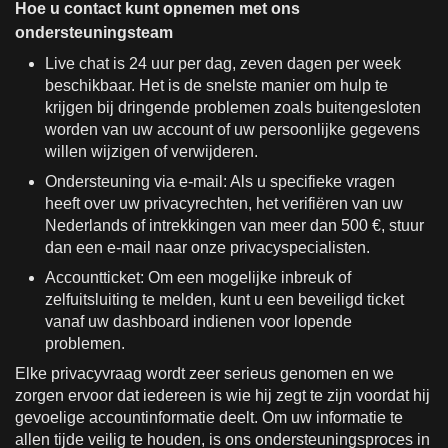
Hoe u contact kunt opnemen met ons
ondersteuningsteam
Live chat is 24 uur per dag, zeven dagen per week
beschikbaar. Het is de snelste manier om hulp te
krijgen bij dringende problemen zoals buitengesloten
worden van uw account of uw persoonlijke gegevens
willen wijzigen of verwijderen.
Ondersteuning via e-mail: Als u specifieke vragen
heeft over uw privacyrechten, het verifiëren van uw
Nederlands of intrekkingen van meer dan 500 €, stuur
dan een e-mail naar onze privacyspecialisten.
Accountticket: Om een mogelijke inbreuk of
zelfuitsluiting te melden, kunt u een beveiligd ticket
vanaf uw dashboard indienen voor lopende
problemen.
Elke privacyvraag wordt zeer serieus genomen en we
zorgen ervoor dat iedereen is wie hij zegt te zijn voordat hij
gevoelige accountinformatie deelt. Om uw informatie te
allen tijde veilig te houden, is ons ondersteuningsproces in