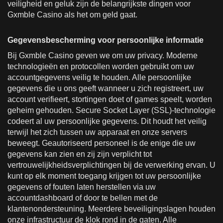
veiligheid en geluk zijn de belangrijkste dingen voor
Gxmble Casino als het om geld gaat.
Gegevensbescherming voor persoonlijke informatie
Bij Gxmble Casino geven we om uw privacy. Moderne
technologieën en protocollen worden gebruikt om uw
accountgegevens veilig te houden. Alle persoonlijke
gegevens die u ons geeft wanneer u zich registreert, uw
account verifieert, stortingen doet of games speelt, worden
geheim gehouden. Secure Socket Layer (SSL)-technologie
codeert al uw persoonlijke gegevens. Dit houdt het veilig
terwijl het zich tussen uw apparaat en onze servers
beweegt. Geautoriseerd personeel is de enige die uw
gegevens kan zien en zij zijn verplicht tot
vertrouwelijkheidsverplichtingen bij de verwerking ervan. U
kunt op elk moment toegang krijgen tot uw persoonlijke
gegevens of fouten laten herstellen via uw
accountdashboard of door te bellen met de
klantenondersteuning. Meerdere beveiligingslagen houden
onze infrastructuur de klok rond in de gaten. Alle