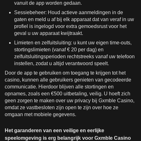
vanuit de app worden gedaan.
Sessiebeheer: Houd actieve aanmeldingen in de
gaten en meld u af bij elk apparaat dat van veraf in uw
profiel is ingelogd voor extra gemoedsrust voor het
geval u uw apparaat kwijtraakt.
Limieten en zelfuitsluiting: u kunt uw eigen time-outs,
stortingslimieten (vanaf € 20 per dag) en
zelfuitsluitingsperioden rechtstreeks vanaf uw telefoon
instellen, zodat u altijd verantwoord speelt.
Door de app te gebruiken om toegang te krijgen tot het
casino, kunnen alle gebruikers genieten van gecodeerde
communicatie. Hierdoor blijven alle stortingen en
opnames, zoals een €500 uitbetaling, veilig. U hoeft zich
geen zorgen te maken over uw privacy bij Gxmble Casino,
omdat ze vastbesloten zijn open te zijn over hoe ze
omgaan met mobiele gegevens.
Het garanderen van een veilige en eerlijke
speelomgeving is erg belangrijk voor Gxmble Casino