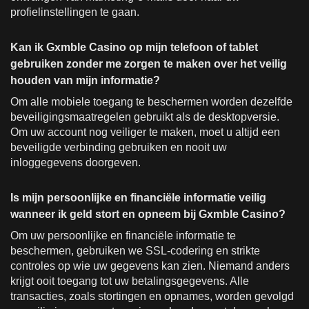
profielinstellingen te gaan.
Kan ik Gxmble Casino op mijn telefoon of tablet
gebruiken zonder me zorgen te maken over het veilig
houden van mijn informatie?
Om alle mobiele toegang te beschermen worden dezelfde
beveiligingsmaatregelen gebruikt als de desktopversie.
Om uw account nog veiliger te maken, moet u altijd een
beveiligde verbinding gebruiken en nooit uw
inloggegevens doorgeven.
Is mijn persoonlijke en financiële informatie veilig
wanneer ik geld stort en opneem bij Gxmble Casino?
Om uw persoonlijke en financiële informatie te
beschermen, gebruiken we SSL-codering en strikte
controles op wie uw gegevens kan zien. Niemand anders
krijgt ooit toegang tot uw betalingsgegevens. Alle
transacties, zoals stortingen en opnames, worden gevolgd