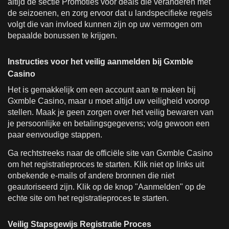
altijd de sectie Promoties voor deals die veranderen met
de seizoenen, en zorg ervoor dat u landspecifieke regels
volgt die van invloed kunnen zijn op uw vermogen om
bepaalde bonussen te krijgen.
Instructies voor het veilig aanmelden bij Gxmble
Casino
Het is gemakkelijk om een account aan te maken bij
Gxmble Casino, maar u moet altijd uw veiligheid voorop
stellen. Maak je geen zorgen over het veilig bewaren van
je persoonlijke en betalingsgegevens; volg gewoon een
paar eenvoudige stappen.
Ga rechtstreeks naar de officiële site van Gxmble Casino
om het registratieproces te starten. Klik niet op links uit
onbekende e-mails of andere bronnen die niet
geautoriseerd zijn. Klik op de knop "Aanmelden" op de
echte site om het registratieproces te starten.
Veilig Stapsgewijs Registratie Proces